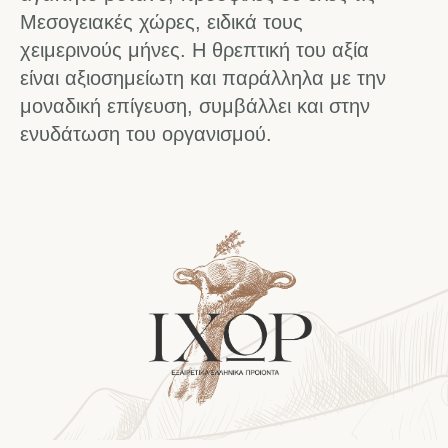
Μεσογειακές χώρες, ειδικά τους
χειμερινούς μήνες. Η θρεπτική του αξία
είναι αξιοσημείωτη και παράλληλα με την
μοναδική επίγευση, συμβάλλει και στην
ενυδάτωση του οργανισμού.