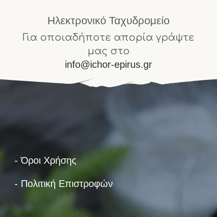
Ηλεκτρονικό Ταχυδρομείο
Για οποιαδήποτε απορία γράψτε
μας στο
info@ichor-epirus.gr
- Όροι Χρήσης
- Πολιτική Επιστροφών