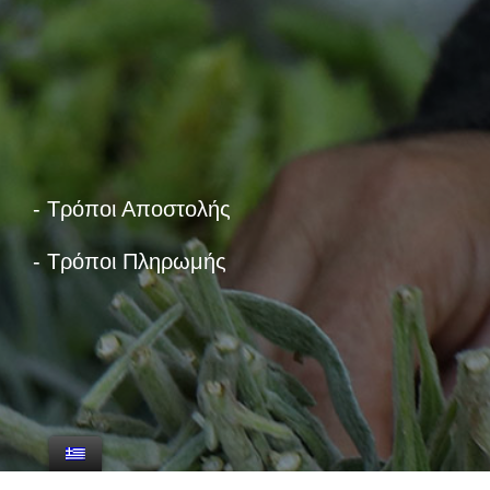
- Τρόποι Αποστολής
- Τρόποι Πληρωμής