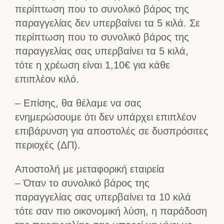
περίπτωση που το συνολικό βάρος της
παραγγελίας δεν υπερβαίνει τα 5 κιλά. Σε
περίπτωση που το συνολικό βάρος της
παραγγελίας σας υπερβαίνει τα 5 κιλά,
τότε η χρέωση είναι 1,10€ για κάθε
επιπλέον κιλό.
– Επίσης, θα θέλαμε να σας
ενημερώσουμε ότι δεν υπάρχει επιπλέον
επιβάρυνση για αποστολές σε δυσπρόσιτες
περιοχές (ΔΠ).
Αποστολή με μεταφορική εταιρεία
– Όταν το συνολικό βάρος της
παραγγελίας σας υπερβαίνει τα 10 κιλά
τότε σαν πιο οικονομική λύση, η παράδοση