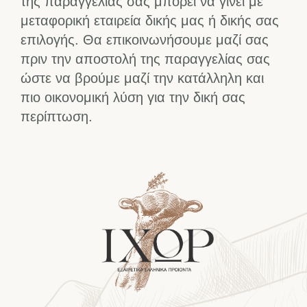
της παραγγελίας σας μπορεί να γίνει με
μεταφορική εταιρεία δικής μας ή δικής σας
επιλογής. Θα επικοινωνήσουμε μαζί σας
πριν την αποστολή της παραγγελίας σας
ώστε να βρούμε μαζί την κατάλληλη και
πιο οικονομική λύση για την δική σας
περίπτωση.