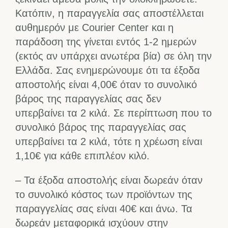
Κατόπιν, η παραγγελία σας αποστέλλεται
αυθημερόν με Courier Center και η
παράδοση της γίνεται εντός 1-2 ημερών
(εκτός αν υπάρχει ανωτέρα βία) σε όλη την
Ελλάδα. Σας ενημερώνουμε ότι τα έξοδα
αποστολής είναι 4,00€ όταν το συνολικό
βάρος της παραγγελίας σας δεν
υπερβαίνει τα 2 κιλά. Σε περίπτωση που το
συνολικό βάρος της παραγγελίας σας
υπερβαίνει τα 2 κιλά, τότε η χρέωση είναι
1,10€ για κάθε επιπλέον κιλό.
– Τα έξοδα αποστολής είναι δωρεάν όταν
το συνολικό κόστος των προϊόντων της
παραγγελίας σας είναι 40€ και άνω. Τα
δωρεάν μεταφορικά ισχύουν στην