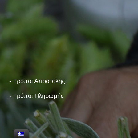
- Τρόποι Αποστολής
- Τρόποι Πληρωμής