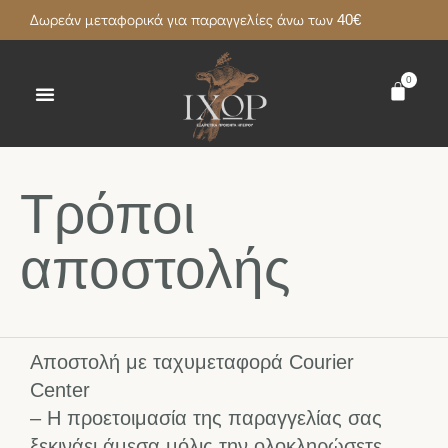
Δωρεάν μεταφορικά για παραγγελίες άνω των 40€
0
Τρόποι
αποστολής
Αποστολή με ταχυμεταφορά Courier
Center
– Η προετοιμασία της παραγγελίας σας
ξεκινάει άμεσα μόλις την ολοκληρώσετε.