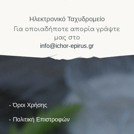
Ηλεκτρονικό Ταχυδρομείο
Για οποιαδήποτε απορία γράψτε
μας στο
info@ichor-epirus.gr
- Όροι Χρήσης
- Πολιτική Επιστροφών