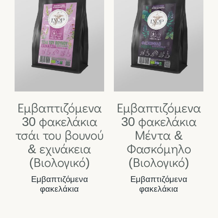
Εμβαπτιζόμενα
Εμβαπτιζόμενα
30 φακελάκια
30 φακελάκια
τσάι του βουνού
Μέντα &
& εχινάκεια
Φασκόμηλο
(Βιολογικό)
(Βιολογικό)
Εμβαπτιζόμενα
Εμβαπτιζόμενα
φακελάκια
φακελάκια