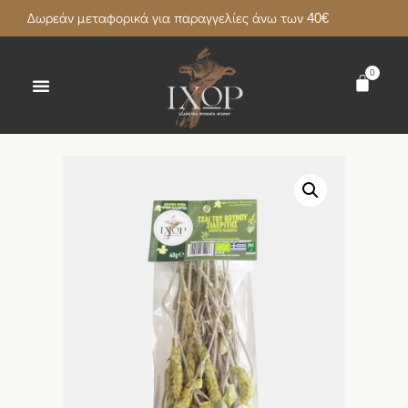
Δωρεάν μεταφορικά για παραγγελίες άνω των 40€
0