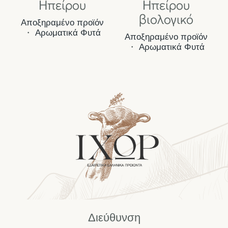
Ηπείρου
Ηπείρου
βιολογικό
Αποξηραμένο προϊόν
・
Αρωματικά Φυτά
Αποξηραμένο προϊόν
・
Αρωματικά Φυτά
Διεύθυνση