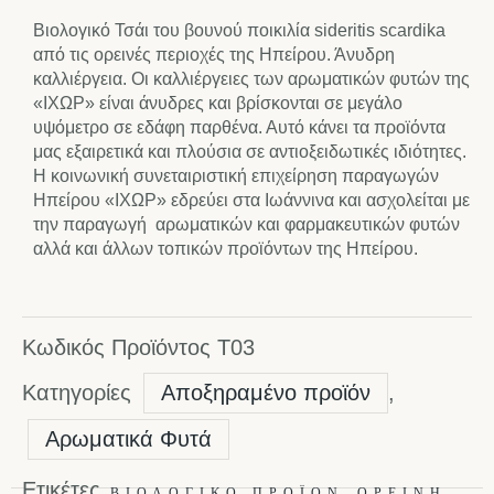
Βιολογικό Τσάι του βουνού ποικιλία sideritis scardika
από τις ορεινές περιοχές της Ηπείρου. Άνυδρη
καλλιέργεια. Οι καλλιέργειες των αρωματικών φυτών της
«ΙΧΩΡ» είναι άνυδρες και βρίσκονται σε μεγάλο
υψόμετρο σε εδάφη παρθένα. Αυτό κάνει τα προϊόντα
μας εξαιρετικά και πλούσια σε αντιοξειδωτικές ιδιότητες.
Η κοινωνική συνεταιριστική επιχείρηση παραγωγών
Ηπείρου «ΙΧΩΡ» εδρεύει στα Ιωάννινα και ασχολείται με
την παραγωγή αρωματικών και φαρμακευτικών φυτών
αλλά και άλλων τοπικών προϊόντων της Ηπείρου.
Κωδικός Προϊόντος
T03
Κατηγορίες
Αποξηραμένο προϊόν
,
Αρωματικά Φυτά
Ετικέτες
,
ΒΙΟΛΟΓΙΚΌ ΠΡΟΪΌΝ
ΟΡΕΙΝΉ