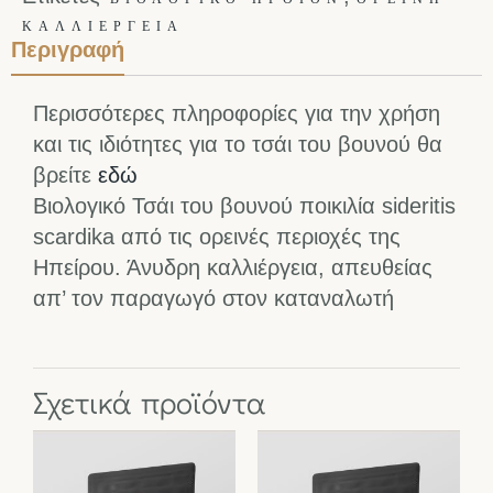
ΚΑΛΛΙΈΡΓΕΙΑ
Περιγραφή
Περισσότερες πληροφορίες για την χρήση
και τις ιδιότητες για το τσάι του βουνού θα
βρείτε
εδώ
Βιολογικό Τσάι του βουνού ποικιλία sideritis
scardika από τις ορεινές περιοχές της
Ηπείρου. Άνυδρη καλλιέργεια, απευθείας
απ’ τον παραγωγό στον καταναλωτή
Σχετικά προϊόντα