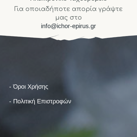
Για οποιαδήποτε απορία γράψτε
μας στο
info@ichor-epirus.gr
- Όροι Χρήσης
- Πολιτική Επιστροφών