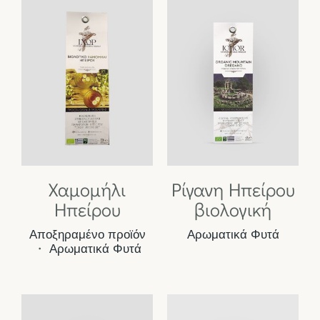
Χαμομήλι
Ρίγανη Ηπείρου
Ηπείρου
βιολογική
Αποξηραμένο προϊόν
Αρωματικά Φυτά
・
Αρωματικά Φυτά