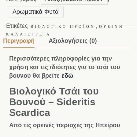
Αρωματικά Φυτά
Ετικέτες
,
ΒΙΟΛΟΓΙΚΌ ΠΡΟΪΌΝ
ΟΡΕΙΝΉ
ΚΑΛΛΙΈΡΓΕΙΑ
Περιγραφή
Αξιολογήσεις (0)
Περισσότερες πληροφορίες για την
χρήση και τις ιδιότητες για το τσάι του
βουνού θα βρείτε
εδώ
Βιολογικό Τσάι του
Βουνού – Sideritis
Scardica
Από τις ορεινές περιοχές της Ηπείρου