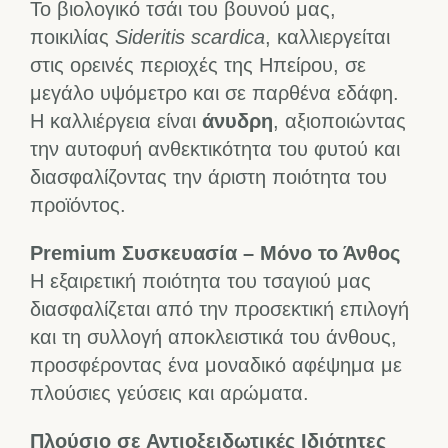
Το βιολογικό τσάι του βουνού μας,
ποικιλίας
Sideritis scardica
, καλλιεργείται
στις ορεινές περιοχές της Ηπείρου, σε
μεγάλο υψόμετρο και σε παρθένα εδάφη.
Η καλλιέργεια είναι
άνυδρη
, αξιοποιώντας
την αυτοφυή ανθεκτικότητα του φυτού και
διασφαλίζοντας την άριστη ποιότητα του
προϊόντος.
Premium Συσκευασία – Μόνο το Άνθος
Η εξαιρετική ποιότητα του τσαγιού μας
διασφαλίζεται από την προσεκτική επιλογή
και τη συλλογή αποκλειστικά του άνθους,
προσφέροντας ένα μοναδικό αφέψημα με
πλούσιες γεύσεις και αρώματα.
Πλούσιο σε Αντιοξειδωτικές Ιδιότητες