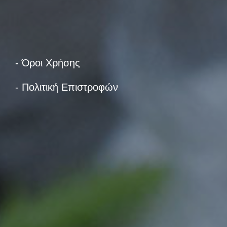
- Όροι Χρήσης
- Πολιτική Επιστροφών