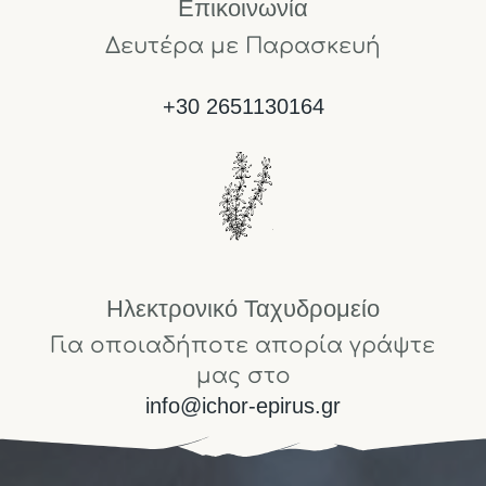
Επικοινωνία
Δευτέρα με Παρασκευή
+30 2651130164
Ηλεκτρονικό Ταχυδρομείο
Για οποιαδήποτε απορία γράψτε
μας στο
info@ichor-epirus.gr