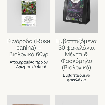
Κυνόροδο (Rosa
Εμβαπτιζόμενα
canina) –
30 φακελάκια
Βιολογικό 60γρ
Μέντα &
Φασκόμηλο
Αποξηραμένο προϊόν
(Βιολογικό)
・
Αρωματικά Φυτά
Εμβαπτιζόμενα
φακελάκια