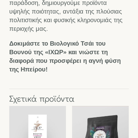
παράδοση, δημιουργούμε προϊόντα
υψηλής ποιότητας, αντάξια της πλούσιας
πολιτιστικής και φυσικής κληρονομιάς της
περιοχής μας.
Δοκιμάστε το Βιολογικό Τσάι του
Βουνού της «ΙΧΩΡ» και νιώστε τη
διαφορά που προσφέρει η αγνή φύση
της Ηπείρου!
Σχετικά προϊόντα