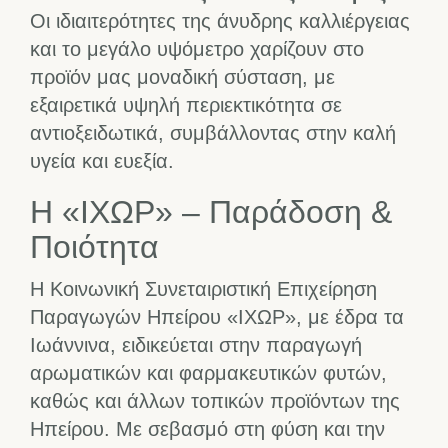
Οι ιδιαιτερότητες της άνυδρης καλλιέργειας
και το μεγάλο υψόμετρο χαρίζουν στο
προϊόν μας μοναδική σύσταση, με
εξαιρετικά υψηλή περιεκτικότητα σε
αντιοξειδωτικά, συμβάλλοντας στην καλή
υγεία και ευεξία.
Η «ΙΧΩΡ» – Παράδοση &
Ποιότητα
Η Κοινωνική Συνεταιριστική Επιχείρηση
Παραγωγών Ηπείρου «ΙΧΩΡ», με έδρα τα
Ιωάννινα, ειδικεύεται στην παραγωγή
αρωματικών και φαρμακευτικών φυτών,
καθώς και άλλων τοπικών προϊόντων της
Ηπείρου. Με σεβασμό στη φύση και την