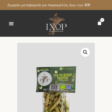
Δωρεάν μεταφορικά για παραγγελίες άνω των 40€
0