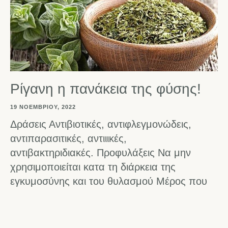
Ρίγανη η πανάκεια της φύσης!
19 ΝΟΕΜΒΡΊΟΥ, 2022
Δράσεις Αντιβιοτικές, αντιφλεγμονώδεις,
αντιπαρασιτικές, αντιιικές,
αντιβακτηριδιακές. Προφυλάξεις Να μην
χρησιμοποιείται κατα τη διάρκεια της
εγκυμοσύνης και του θυλασμού Μέρος που