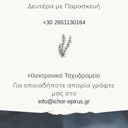
Δευτέρα με Παρασκευή
+30 2651130164
Ηλεκτρονικό Ταχυδρομείο
Για οποιαδήποτε απορία γράψτε
μας στο
info@ichor-epirus.gr