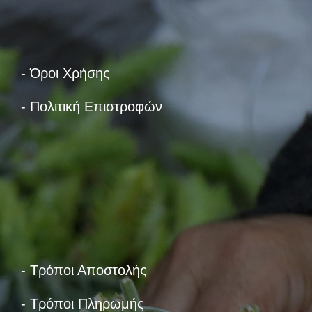
- Όροι Χρήσης
- Πολιτική Επιστροφών
- Τρόποι Αποστολής
- Τρόποι Πληρωμής