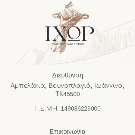
Διεύθυνση
Αμπελάκια, Βουνοπλαγιά, Ιωάννινα,
ΤΚ45500
Γ.Ε.ΜΗ. 149036229000
Επικοινωνία