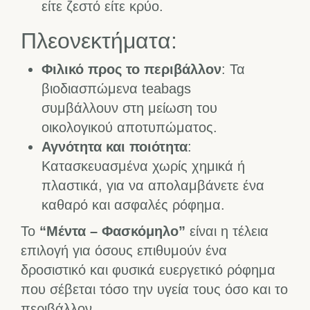
είτε ζεστό είτε κρύο.
Πλεονεκτήματα:
Φιλικό προς το περιβάλλον
: Τα
βιοδιασπώμενα teabags
συμβάλλουν στη μείωση του
οικολογικού αποτυπώματος.
Αγνότητα και ποιότητα
:
Κατασκευασμένα χωρίς χημικά ή
πλαστικά, για να απολαμβάνετε ένα
καθαρό και ασφαλές ρόφημα.
Το
“Μέντα – Φασκόμηλο”
είναι η τέλεια
επιλογή για όσους επιθυμούν ένα
δροσιστικό και φυσικά ευεργετικό ρόφημα
που σέβεται τόσο την υγεία τους όσο και το
περιβάλλον.