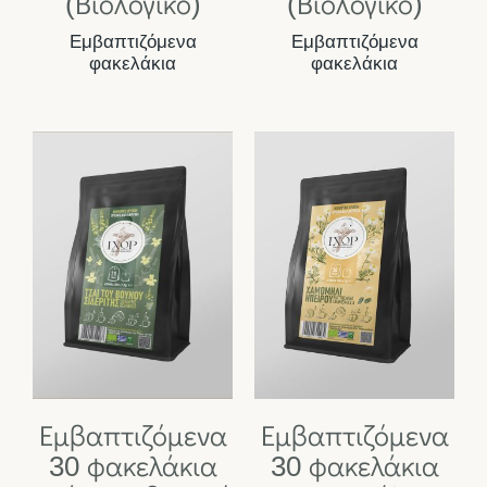
(Βιολογικό)
(Βιολογικό)
Εμβαπτιζόμενα
Εμβαπτιζόμενα
φακελάκια
φακελάκια
Εμβαπτιζόμενα
Εμβαπτιζόμενα
30 φακελάκια
30 φακελάκια