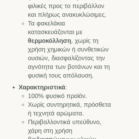
φιλικές προς το περιβάλλον
και πλήρως ανακυκλώσιμες.
Τα φακελάκια
κατασκευάζονται με
θερμοκόλληση
, χωρίς τη
χρήση χημικών ή συνθετικών
ουσιών, διασφαλίζοντας την
αγνότητα των βοτάνων και τη
φυσική τους απόλαυση.
Χαρακτηριστικά
:
100% φυσικό προϊόν.
Χωρίς συντηρητικά, πρόσθετα
ή τεχνητά αρώματα.
Περιβαλλοντικά υπεύθυνο,
χάρη στη χρήση