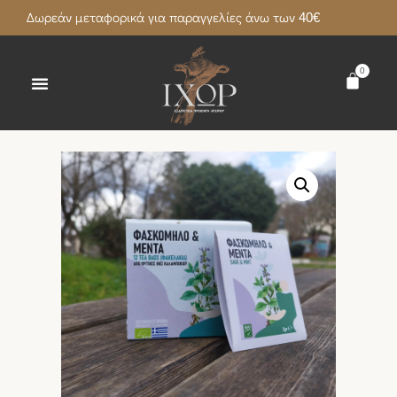
Δωρεάν μεταφορικά για παραγγελίες άνω των 40€
0