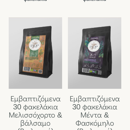
Εμβαπτιζόμενα
Εμβαπτιζόμενα
30 φακελάκια
30 φακελάκια
Μελισσόχορτο &
Μέντα &
βάλσαμο
Φασκόμηλο