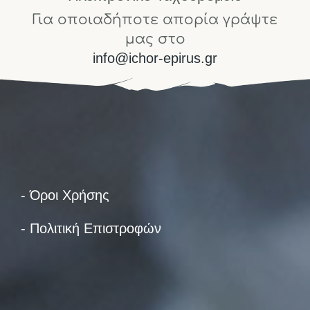
Για οποιαδήποτε απορία γράψτε
μας στο
info@ichor-epirus.gr
- Όροι Χρήσης
- Πολιτική Επιστροφών