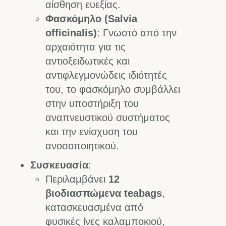
αίσθηση ευεξίας.
Φασκόμηλο (Salvia
officinalis)
: Γνωστό από την
αρχαιότητα για τις
αντιοξειδωτικές και
αντιφλεγμονώδεις ιδιότητές
του, το φασκόμηλο συμβάλλει
στην υποστήριξη του
αναπνευστικού συστήματος
και την ενίσχυση του
ανοσοποιητικού.
Συσκευασία
:
Περιλαμβάνει
12
βιοδιασπώμενα teabags
,
κατασκευασμένα από
φυσικές ίνες καλαμποκιού,