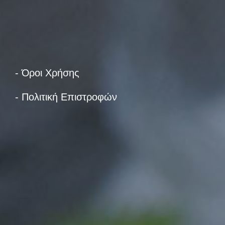
- Όροι Χρήσης
- Πολιτική Επιστροφών