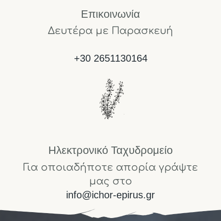
Επικοινωνία
Δευτέρα με Παρασκευή
+30 2651130164
Ηλεκτρονικό Ταχυδρομείο
Για οποιαδήποτε απορία γράψτε
μας στο
info@ichor-epirus.gr