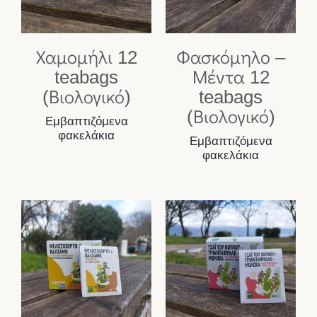
Χαμομήλι 12
Φασκόμηλο –
teabags
Μέντα 12
(Βιολογικό)
teabags
(Βιολογικό)
Εμβαπτιζόμενα
φακελάκια
Εμβαπτιζόμενα
φακελάκια