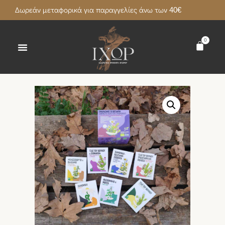
Δωρεάν μεταφορικά για παραγγελίες άνω των 40€
0