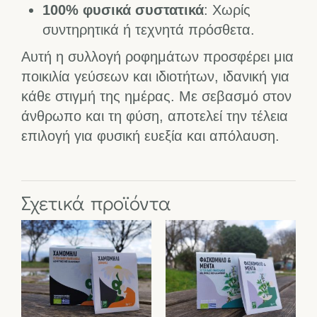
100% φυσικά συστατικά
: Χωρίς
συντηρητικά ή τεχνητά πρόσθετα.
Αυτή η συλλογή ροφημάτων προσφέρει μια
ποικιλία γεύσεων και ιδιοτήτων, ιδανική για
κάθε στιγμή της ημέρας. Με σεβασμό στον
άνθρωπο και τη φύση, αποτελεί την τέλεια
επιλογή για φυσική ευεξία και απόλαυση.
Σχετικά προϊόντα