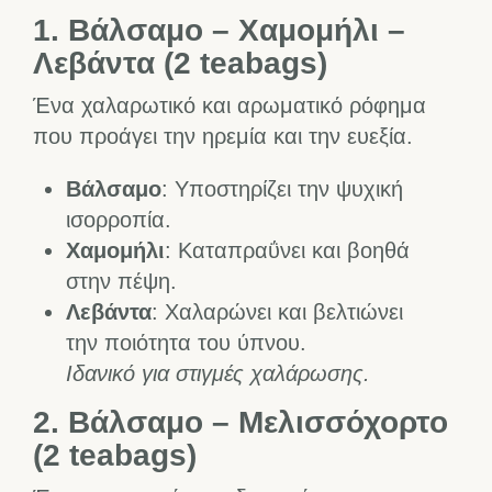
1. Βάλσαμο – Χαμομήλι –
Λεβάντα (2 teabags)
Ένα χαλαρωτικό και αρωματικό ρόφημα
που προάγει την ηρεμία και την ευεξία.
Βάλσαμο
: Υποστηρίζει την ψυχική
ισορροπία.
Χαμομήλι
: Καταπραΰνει και βοηθά
στην πέψη.
Λεβάντα
: Χαλαρώνει και βελτιώνει
την ποιότητα του ύπνου.
Ιδανικό για στιγμές χαλάρωσης.
2. Βάλσαμο – Μελισσόχορτο
(2 teabags)