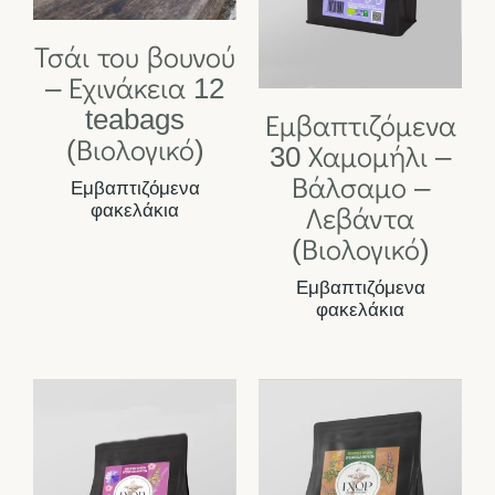
Τσάι του βουνού
– Εχινάκεια 12
teabags
Εμβαπτιζόμενα
(Βιολογικό)
30 Χαμομήλι –
Βάλσαμο –
Εμβαπτιζόμενα
φακελάκια
Λεβάντα
(Βιολογικό)
Εμβαπτιζόμενα
φακελάκια