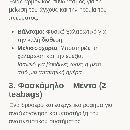
Ένας αρμονικός συνδυασμός για τη
μείωση του άγχους και την ηρεμία του
πνεύματος.
Βάλσαμο
: Φυσικό χαλαρωτικό για
την καλή διάθεση.
Μελισσόχορτο
: Υποστηρίζει τη
χαλάρωση και την ευεξία.
Ιδανικό για βραδινές ώρες ή μετά
από μια απαιτητική ημέρα.
3. Φασκόμηλο – Μέντα
(2
teabags)
Ένα δροσερό και ευεργετικό ρόφημα για
αναζωογόνηση και υποστήριξη του
αναπνευστικού συστήματος.