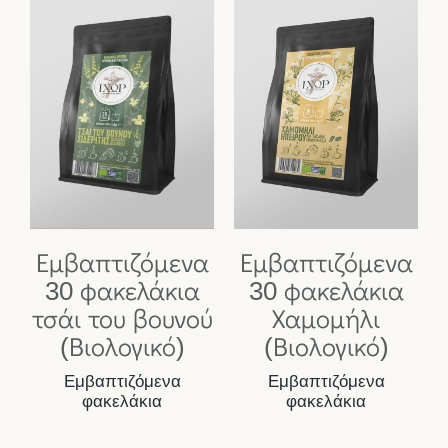
Εμβαπτιζόμενα
Εμβαπτιζόμενα
30 φακελάκια
30 φακελάκια
τσάι του βουνού
Χαμομήλι
(Βιολογικό)
(Βιολογικό)
Εμβαπτιζόμενα
Εμβαπτιζόμενα
φακελάκια
φακελάκια