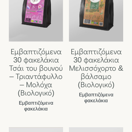
Εμβαπτιζόμενα
Εμβαπτιζόμενα
30 φακελάκια
30 φακελάκια
Τσάι του βουνού
Μελισσόχορτο &
– Τριαντάφυλλο
βάλσαμο
– Μολόχα
(Βιολογικό)
(Βιολογικό)
Εμβαπτιζόμενα
φακελάκια
Εμβαπτιζόμενα
φακελάκια