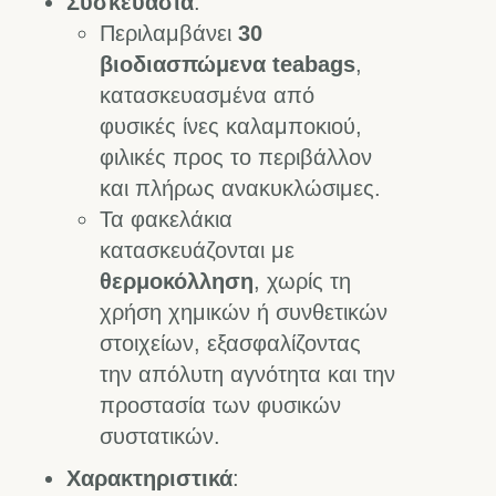
Συσκευασία
:
Περιλαμβάνει
30
βιοδιασπώμενα teabags
,
κατασκευασμένα από
φυσικές ίνες καλαμποκιού,
φιλικές προς το περιβάλλον
και πλήρως ανακυκλώσιμες.
Τα φακελάκια
κατασκευάζονται με
θερμοκόλληση
, χωρίς τη
χρήση χημικών ή συνθετικών
στοιχείων, εξασφαλίζοντας
την απόλυτη αγνότητα και την
προστασία των φυσικών
συστατικών.
Χαρακτηριστικά
: