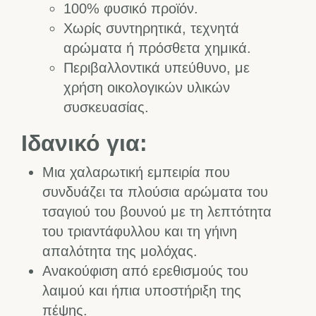
100% φυσικό προϊόν.
Χωρίς συντηρητικά, τεχνητά
αρώματα ή πρόσθετα χημικά.
Περιβαλλοντικά υπεύθυνο, με
χρήση οικολογικών υλικών
συσκευασίας.
Ιδανικό για:
Μια χαλαρωτική εμπειρία που
συνδυάζει τα πλούσια αρώματα του
τσαγιού του βουνού με τη λεπτότητα
του τριαντάφυλλου και τη γήινη
απαλότητα της μολόχας.
Ανακούφιση από ερεθισμούς του
λαιμού και ήπια υποστήριξη της
πέψης.