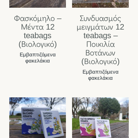
Φασκόμηλο –
Συνδυασμός
Μέντα 12
μειγμάτων 12
teabags
teabags –
(Βιολογικό)
Ποικιλία
Βοτάνων
Εμβαπτιζόμενα
(Βιολογικό)
φακελάκια
Εμβαπτιζόμενα
φακελάκια