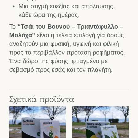
Μια στιγμή ευεξίας και απόλαυσης,
κάθε ώρα της ημέρας.
Το
“Τσάι του Βουνού – Τριαντάφυλλο –
Μολόχα”
είναι η τέλεια επιλογή για όσους
αναζητούν μια φυσική, υγιεινή και φιλική
προς το περιβάλλον πρόταση ροφήματος.
Ένα δώρο της φύσης, φτιαγμένο με
σεβασμό προς εσάς και τον πλανήτη.
Σχετικά προϊόντα