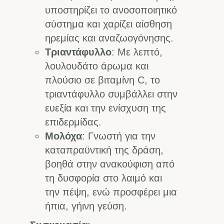
υποστηρίζει το ανοσοποιητικό
σύστημα και χαρίζει αίσθηση
ηρεμίας και αναζωογόνησης.
Τριαντάφυλλο
: Με λεπτό,
λουλουδάτο άρωμα και
πλούσιο σε βιταμίνη C, το
τριαντάφυλλο συμβάλλει στην
ευεξία και την ενίσχυση της
επιδερμίδας.
Μολόχα
: Γνωστή για την
καταπραϋντική της δράση,
βοηθά στην ανακούφιση από
τη δυσφορία στο λαιμό και
την πέψη, ενώ προσφέρει μια
ήπια, γήινη γεύση.