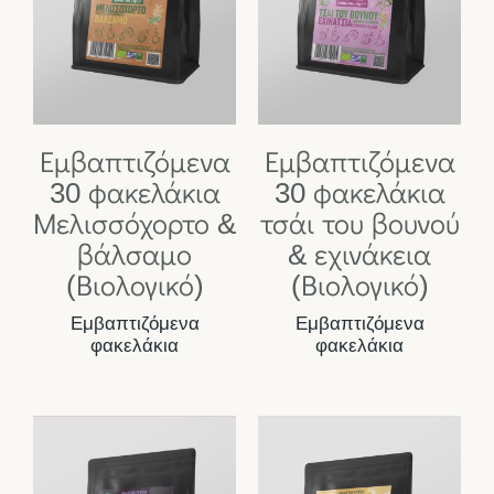
Εμβαπτιζόμενα
Εμβαπτιζόμενα
30 φακελάκια
30 φακελάκια
Μελισσόχορτο &
τσάι του βουνού
βάλσαμο
& εχινάκεια
(Βιολογικό)
(Βιολογικό)
Εμβαπτιζόμενα
Εμβαπτιζόμενα
φακελάκια
φακελάκια