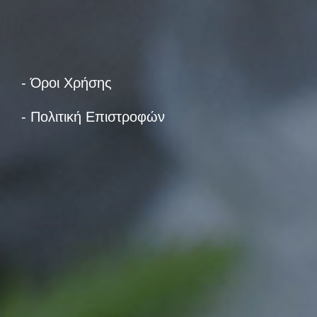
- Όροι Χρήσης
- Πολιτική Επιστροφών