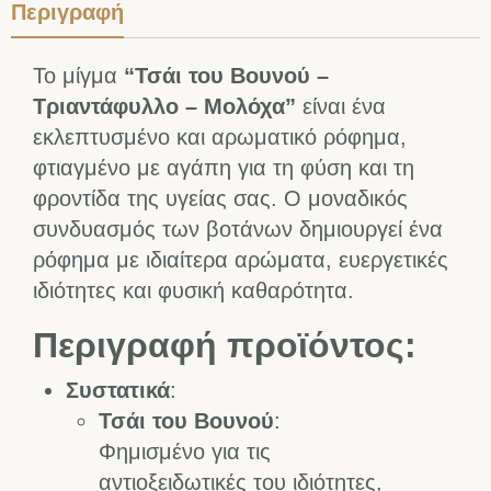
Περιγραφή
Το μίγμα
“Τσάι του Βουνού –
Τριαντάφυλλο – Μολόχα”
είναι ένα
εκλεπτυσμένο και αρωματικό ρόφημα,
φτιαγμένο με αγάπη για τη φύση και τη
φροντίδα της υγείας σας. Ο μοναδικός
συνδυασμός των βοτάνων δημιουργεί ένα
ρόφημα με ιδιαίτερα αρώματα, ευεργετικές
ιδιότητες και φυσική καθαρότητα.
Περιγραφή προϊόντος:
Συστατικά
:
Τσάι του Βουνού
:
Φημισμένο για τις
αντιοξειδωτικές του ιδιότητες,