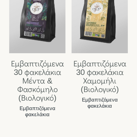
Εμβαπτιζόμενα
Εμβαπτιζόμενα
30 φακελάκια
30 φακελάκια
Μέντα &
Χαμομήλι
Φασκόμηλο
(Βιολογικό)
(Βιολογικό)
Εμβαπτιζόμενα
φακελάκια
Εμβαπτιζόμενα
φακελάκια