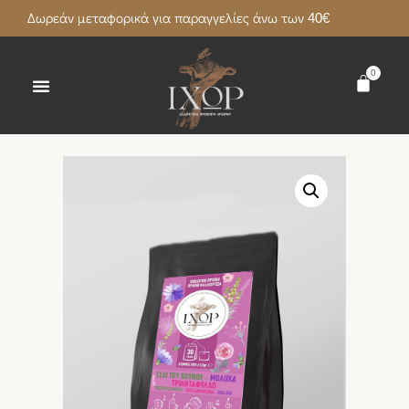
Δωρεάν μεταφορικά για παραγγελίες άνω των 40€
0