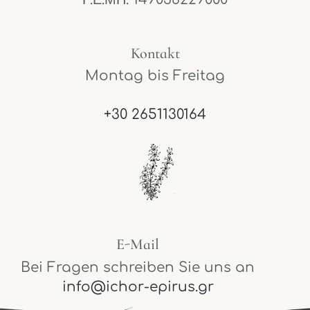
Kontakt
Montag bis Freitag
+30 2651130164
E-Mail
Bei Fragen schreiben Sie uns an
info@ichor-epirus.gr