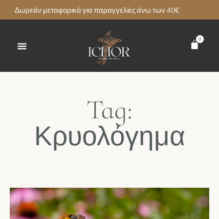
Δωρεάν μεταφορικά για παραγγελίες άνω των 40€
0
Tag:
Κρυολόγημα