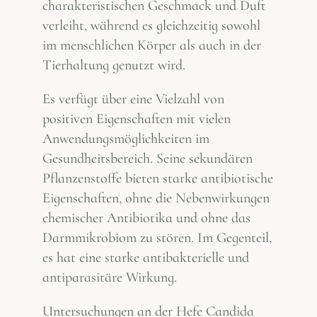
charakteristischen Geschmack und Duft
verleiht, während es gleichzeitig sowohl
im menschlichen Körper als auch in der
Tierhaltung genutzt wird.
Es verfügt über eine Vielzahl von
positiven Eigenschaften mit vielen
Anwendungsmöglichkeiten im
Gesundheitsbereich. Seine sekundären
Pflanzenstoffe bieten starke antibiotische
Eigenschaften, ohne die Nebenwirkungen
chemischer Antibiotika und ohne das
Darmmikrobiom zu stören. Im Gegenteil,
es hat eine starke antibakterielle und
antiparasitäre Wirkung.
Untersuchungen an der Hefe Candida