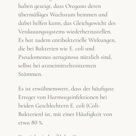
haben gezeigt, dass Oregano deren
übermäßiges Wachstum hemmen und
dabei helfen kann, das Gleichgewicht des
Verdauungssystems wiederherzustellen.
Es hat zudem antibakterielle Wirkungen,
die bei Bakterien wie E. coli und
Pseudomonas aeruginosa nützlich sind,
selbst bei arzneimittelresistenten
Stämmen.
Es ist erwähnenswert, dass der häufigste
Erreger von Harnwegsinfektionen bei
beiden Geschlechtern E. coli (Coli-
Bakterien) ist, mit einer Häufigkeit von
etwa 80 %.