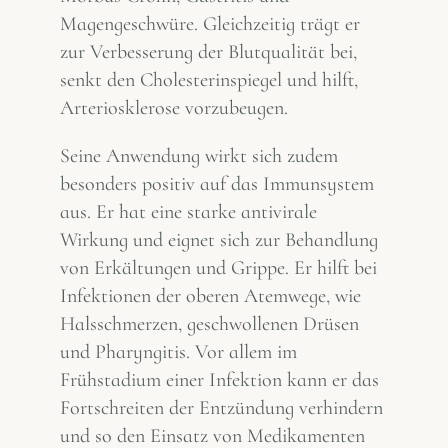
Magengeschwüre. Gleichzeitig trägt er
zur Verbesserung der Blutqualität bei,
senkt den Cholesterinspiegel und hilft,
Arteriosklerose vorzubeugen.
Seine Anwendung wirkt sich zudem
besonders positiv auf das Immunsystem
aus. Er hat eine starke antivirale
Wirkung und eignet sich zur Behandlung
von Erkältungen und Grippe. Er hilft bei
Infektionen der oberen Atemwege, wie
Halsschmerzen, geschwollenen Drüsen
und Pharyngitis. Vor allem im
Frühstadium einer Infektion kann er das
Fortschreiten der Entzündung verhindern
und so den Einsatz von Medikamenten