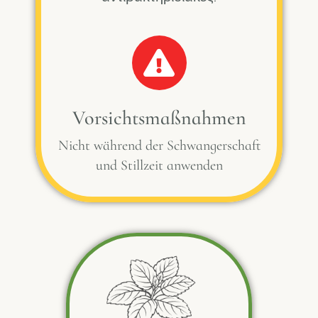
Vorsichtsmaßnahmen
Nicht während der Schwangerschaft
und Stillzeit anwenden