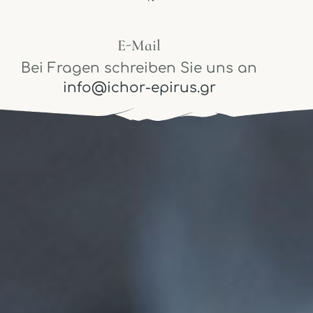
E-Mail
Bei Fragen schreiben Sie uns an
info@ichor-epirus.gr