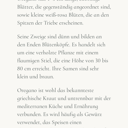
Blätter, die gegenständig angeordnet sind,
sowie kleine weiß-rosa Blüten, die an den
Spitzen der Triebe erscheinen.
Seine Zweige sind dünn und bilden an
den Enden Blütenköpfe. Es handelt sich
um eine verholzte Pflanze mit einem
flaumigen Stiel, die eine Höhe von 30 bis
80 cm erreicht. Ihre Samen sind sehr
klein und braun.
Oregano ist wohl das bekannteste
griechische Kraut und untrennbar mit der
mediterranen Küche und Ernährung
verbunden. Es wird häufig als Gewürz
verwendet, das Speisen einen