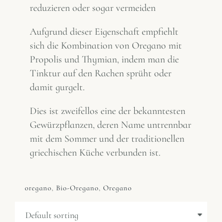
reduzieren oder sogar vermeiden
Aufgrund dieser Eigenschaft empfiehlt
sich die Kombination von Oregano mit
Propolis und Thymian, indem man die
Tinktur auf den Rachen sprüht oder
damit gurgelt.
Dies ist zweifellos eine der bekanntesten
Gewürzpflanzen, deren Name untrennbar
mit dem Sommer und der traditionellen
griechischen Küche verbunden ist.
oregano
,
Bio-Oregano
,
Oregano