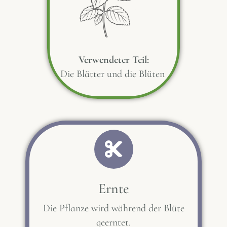
Verwendeter Teil:
Die Blätter und die Blüten
Ernte
Die Pflanze wird während der Blüte
geerntet.