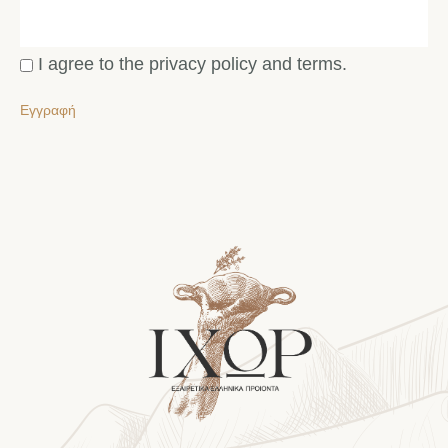
I agree to the privacy policy and terms.