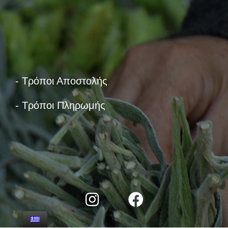
- Τρόποι Αποστολής
- Τρόποι Πληρωμής