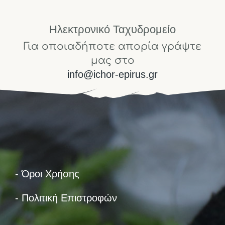
Ηλεκτρονικό Ταχυδρομείο
Για οποιαδήποτε απορία γράψτε
μας στο
info@ichor-epirus.gr
- Όροι Χρήσης
- Πολιτική Επιστροφών