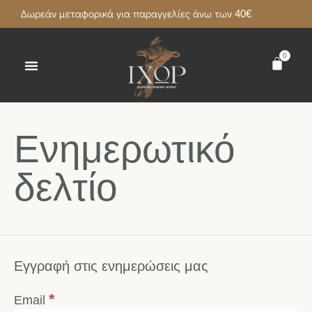
Δωρεάν μεταφορικά για παραγγελίες άνω των 40€
0
Ενημερωτικό
δελτίο
Εγγραφή στις ενημερώσεις μας
*
Email