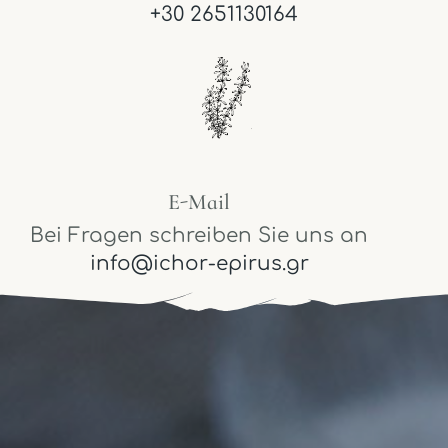
+30 2651130164
E-Mail
Bei Fragen schreiben Sie uns an
info@ichor-epirus.gr