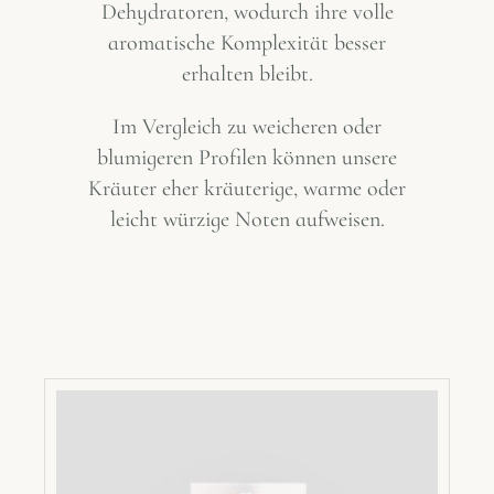
Dehydratoren, wodurch ihre volle
aromatische Komplexität besser
erhalten bleibt.
Im Vergleich zu weicheren oder
blumigeren Profilen können unsere
Kräuter eher kräuterige, warme oder
leicht würzige Noten aufweisen.