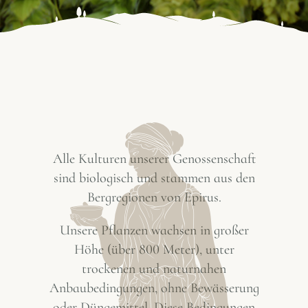
Alle Kulturen unserer Genossenschaft
sind biologisch und stammen aus den
Bergregionen von Epirus.
Unsere Pflanzen wachsen in großer
Höhe (über 800 Meter), unter
trockenen und naturnahen
Anbaubedingungen, ohne Bewässerung
oder Düngemittel. Diese Bedingungen