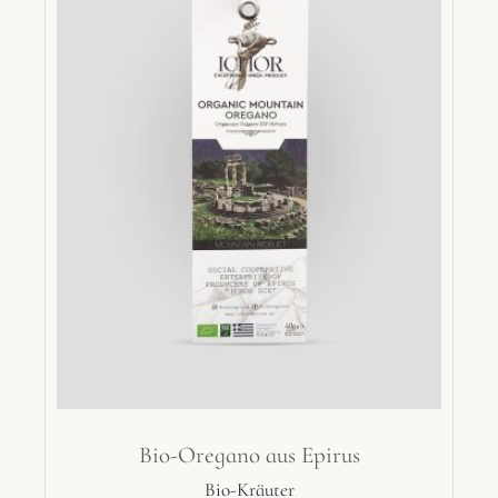
Bio-Oregano aus Epirus
Bio-Kräuter